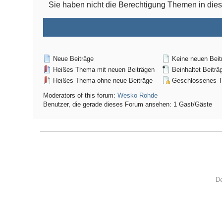
Sie haben nicht die Berechtigung Themen in di
Neue Beiträge
Keine neuen Beit
Heißes Thema mit neuen Beiträgen
Beinhaltet Beiträ
Heißes Thema ohne neue Beiträge
Geschlossenes 
Moderators of this forum:
Wesko Rohde
Benutzer, die gerade dieses Forum ansehen: 1 Gast/Gäste
De