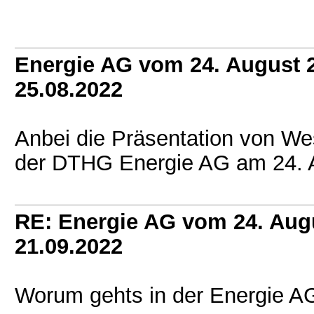
Energie AG vom 24. August 
25.08.2022
Anbei die Präsentation von W
der DTHG Energie AG am 24. 
RE: Energie AG vom 24. Aug
21.09.2022
Worum gehts in der Energie A