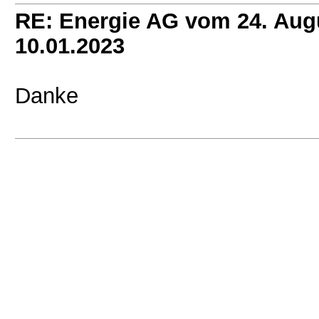
RE: Energie AG vom 24. Aug
10.01.2023
Danke