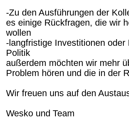
-Zu den Ausführungen der Koll
es einige Rückfragen, die wir 
wollen
-langfristige Investitionen ode
Politik
außerdem möchten wir mehr ü
Problem hören und die in der
Wir freuen uns auf den Austau
Wesko und Team