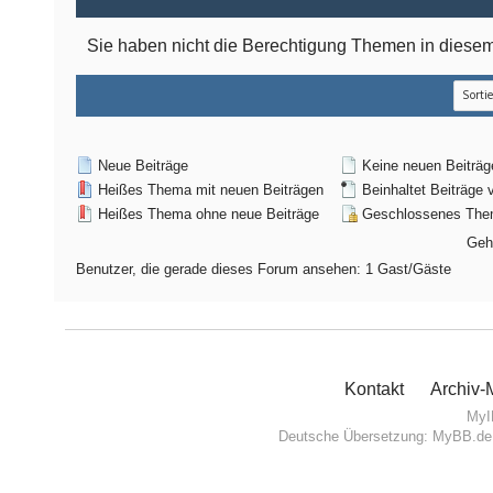
Sie haben nicht die Berechtigung Themen in dies
Neue Beiträge
Keine neuen Beiträg
Heißes Thema mit neuen Beiträgen
Beinhaltet Beiträge 
Heißes Thema ohne neue Beiträge
Geschlossenes Th
Geh
Benutzer, die gerade dieses Forum ansehen: 1 Gast/Gäste
Kontakt
Archiv
MyI
Deutsche Übersetzung:
MyBB.de