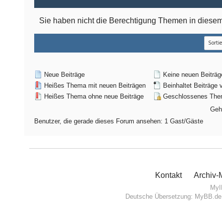
Sie haben nicht die Berechtigung Themen in dies
Neue Beiträge
Keine neuen Beiträg
Heißes Thema mit neuen Beiträgen
Beinhaltet Beiträge 
Heißes Thema ohne neue Beiträge
Geschlossenes Th
Geh
Benutzer, die gerade dieses Forum ansehen: 1 Gast/Gäste
Kontakt
Archiv
MyI
Deutsche Übersetzung:
MyBB.de