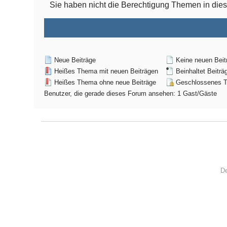
Sie haben nicht die Berechtigung Themen in di
Neue Beiträge
Keine neuen Beit
Heißes Thema mit neuen Beiträgen
Beinhaltet Beiträ
Heißes Thema ohne neue Beiträge
Geschlossenes 
Benutzer, die gerade dieses Forum ansehen: 1 Gast/Gäste
De