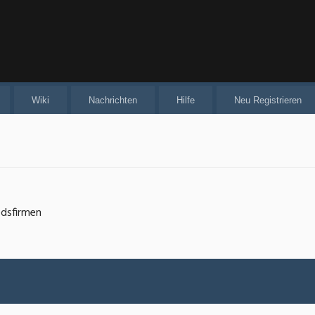
Wiki
Nachrichten
Hilfe
Neu Registrieren
edsfirmen