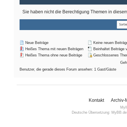
Sie haben nicht die Berechtigung Themen in dies
Neue Beiträge
Keine neuen Beiträg
Heißes Thema mit neuen Beiträgen
Beinhaltet Beiträge 
Heißes Thema ohne neue Beiträge
Geschlossenes Th
Geh
Benutzer, die gerade dieses Forum ansehen: 1 Gast/Gäste
Kontakt
Archiv
MyI
Deutsche Übersetzung:
MyBB.de