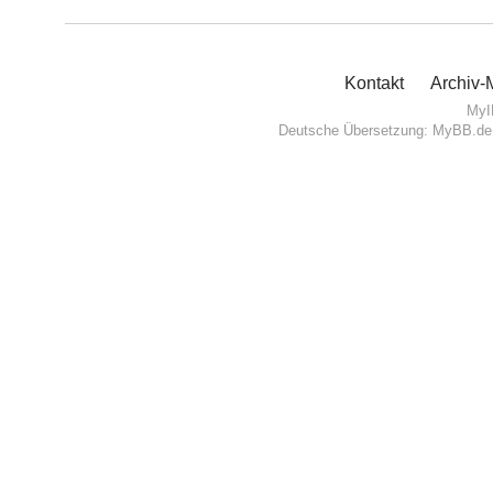
Kontakt
Archiv
MyI
Deutsche Übersetzung:
MyBB.de