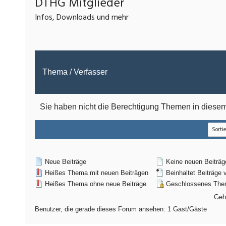
DTHG Mitglieder
Infos, Downloads und mehr
Thema
/
Verfasser
Sie haben nicht die Berechtigung Themen in dies
Neue Beiträge
Keine neuen Beiträg
Heißes Thema mit neuen Beiträgen
Beinhaltet Beiträge 
Heißes Thema ohne neue Beiträge
Geschlossenes Th
Geh
Benutzer, die gerade dieses Forum ansehen: 1 Gast/Gäste