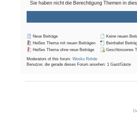
Sie haben nicht die Berechtigung Themen in di
Neue Beiträge
Keine neuen Beit
Heißes Thema mit neuen Beiträgen
Beinhaltet Beiträ
Heißes Thema ohne neue Beiträge
Geschlossenes 
Moderators of this forum:
Wesko Rohde
Benutzer, die gerade dieses Forum ansehen: 1 Gast/Gäste
De