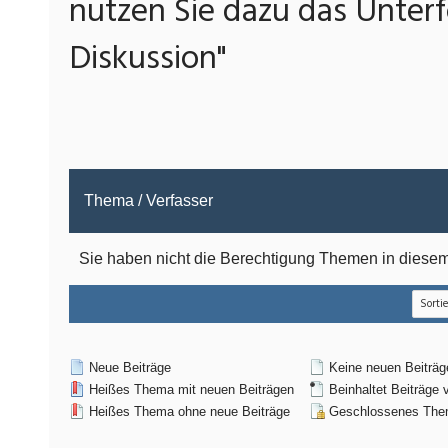
nutzen Sie dazu das Unterf
Diskussion"
Thema
/
Verfasser
Sie haben nicht die Berechtigung Themen in dies
Neue Beiträge
Keine neuen Beiträg
Heißes Thema mit neuen Beiträgen
Beinhaltet Beiträge 
Heißes Thema ohne neue Beiträge
Geschlossenes Th