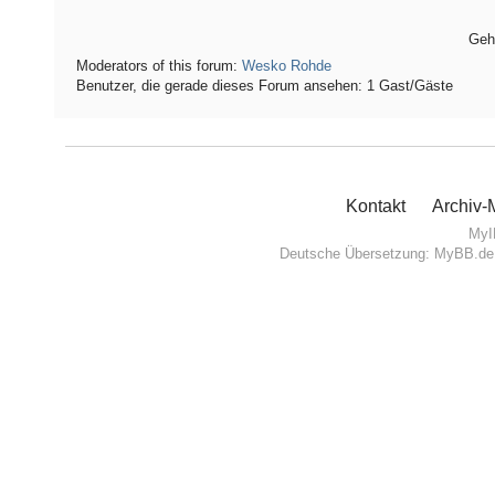
Geh
Moderators of this forum:
Wesko Rohde
Benutzer, die gerade dieses Forum ansehen: 1 Gast/Gäste
Kontakt
Archiv
MyI
Deutsche Übersetzung:
MyBB.de