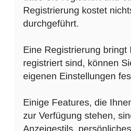
Registrierung kostet nich
durchgeführt.
Eine Registrierung bringt
registriert sind, können S
eigenen Einstellungen fes
Einige Features, die Ihne
zur Verfügung stehen, si
Anzeigestils, persönlich