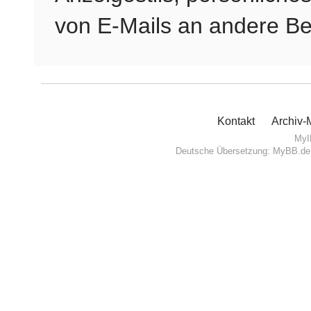
von E-Mails an andere Be
Kontakt
Archiv
MyI
Deutsche Übersetzung:
MyBB.de