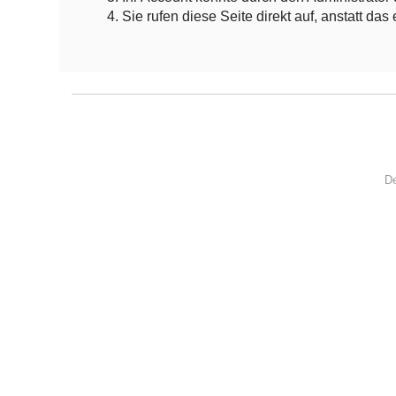
Sie rufen diese Seite direkt auf, anstatt 
De