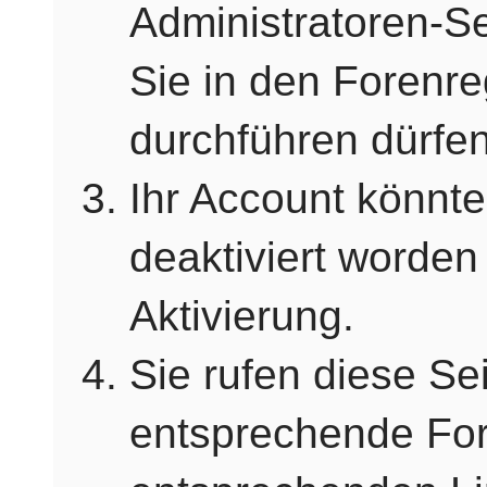
Administratoren-S
Sie in den Forenre
durchführen dürfen
Ihr Account könnte
deaktiviert worden
Aktivierung.
Sie rufen diese Sei
entsprechende For