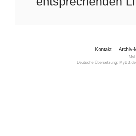
entsprechenden Li
Kontakt
Archiv
MyI
Deutsche Übersetzung:
MyBB.de