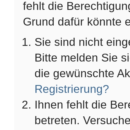
fehlt die Berechtigun
Grund dafür könnte e
Sie sind nicht einge
Bitte melden Sie s
die gewünschte Ak
Registrierung?
Ihnen fehlt die Be
betreten. Versuche