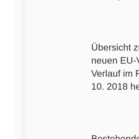
Übersicht 
neuen EU-V
Verlauf im 
10. 2018 he
Bestehend